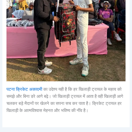
पटना क्रिकेट अकादमी
का उद्देश्य यही है कि हर खिलाड़ी ट्रायल के महत्व को
समझे और बिना डरे आगे बढ़े। जो खिलाड़ी ट्रायल में आता है वही खिलाड़ी आगे
चलकर बड़े मैदानों पर खेलने का सपना सच कर पाता है। क्रिकेट ट्रायल हर
खिलाड़ी के आत्मविश्वास मेहनत और भविष्य की नींव है।