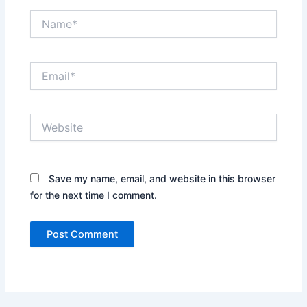
Name*
Email*
Website
Save my name, email, and website in this browser
for the next time I comment.