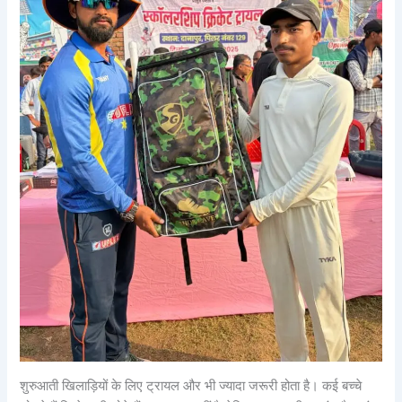
शुरुआती खिलाड़ियों के लिए ट्रायल और भी ज्यादा जरूरी होता है। कई बच्चे