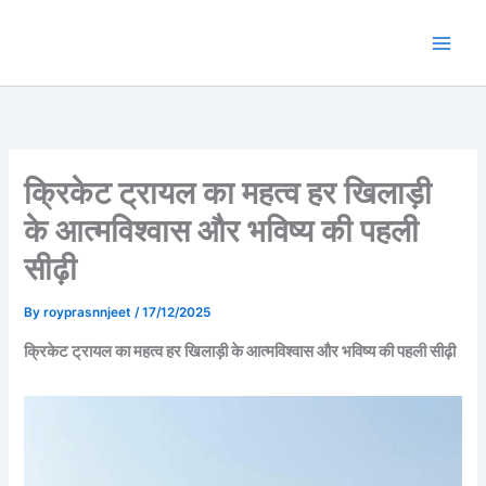
Skip
to
content
क्रिकेट ट्रायल का महत्व हर खिलाड़ी
के आत्मविश्वास और भविष्य की पहली
सीढ़ी
By
royprasnnjeet
/
17/12/2025
क्रिकेट ट्रायल का महत्व हर खिलाड़ी के आत्मविश्वास और भविष्य की पहली सीढ़ी