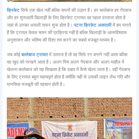
क्रिकेट
सिर्फ एक खेल नहीं बल्कि सपनों की उड़ान है। हर बल्लेबाज हर गेंदबाज
और हर शुरुआती खिलाड़ी के लिए क्रिकेट ट्रायल वह पहला दरवाजा होता है
जहां से उनका असली सफर शुरू होता है।
पटना क्रिकेट अकादमी
में हम मानते
हैं कि ट्रायल केवल चयन की प्रक्रिया नहीं है बल्कि खिलाड़ी के आत्मविश्वास
अनुशासन और भविष्य की दिशा तय करने का सबसे मजबूत माध्यम है।
जब कोई
बल्लेबाज ट्रायल
में उतरता है तो वह सिर्फ रन बनाने नहीं आता बल्कि
वह खुद को परखने आता है। अलग पिच अलग गेंदबाज और अलग माहौल में
खेलना बल्लेबाज को यह सिखाता है कि दबाव में कैसे खेला जाता है। वहीं गेंदबाज
के लिए ट्रायल बहुत महत्वपूर्ण होता है क्योंकि यहीं से उसकी लाइन लेंथ गति और
मानसिक मजबूती की पहचान होती है।