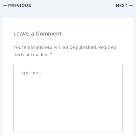
PREVIOUS
NEXT
Leave a Comment
Your email address will not be published.
Required
fields are marked
*
Type
here..