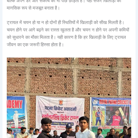
बल्कि अपने डर और संकोच को भी पीछे छोड़ता है। यही सफर खिलाड़ी को
मानसिक रूप से मजबूत बनाता है।
ट्रायल में चयन हो या न हो दोनों ही स्थितियों में खिलाड़ी को सीख मिलती है।
चयन होने पर आगे बढ़ने का रास्ता खुलता है और चयन न होने पर अपनी कमियों
को सुधारने का मौका मिलता है। यही कारण है कि हर खिलाड़ी के लिए ट्रायल
जीवन का एक जरूरी हिस्सा होता है।