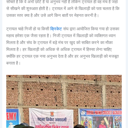
सोचते हैं कि वे अभी छोटे हैं या अनुभव नहीं है लेकिन ट्रायल ही वह मंच है जहां
से सीखने की शुरुआत होती है। ट्रायल में आने से खिलाड़ी को पता चलता है कि
उसका स्तर क्या है और उसे आगे किन बातों पर मेहनत करनी है।
ट्रायल चाहे निजी हो या किसी
क्रिकेट
संघ द्वारा आयोजित किया गया हो उसका
महत्व हमेशा एक जैसा रहता है। निजी ट्रायल में खिलाड़ी को व्यक्तिगत ध्यान
मिलता है और संघ के ट्रायल में बड़े मंच पर खुद को साबित करने का मौका
मिलता है। हर खिलाड़ी को अधिक से अधिक ट्रायल में हिस्सा लेना चाहिए
क्योंकि हर ट्रायल एक नया अनुभव देता है और हर अनुभव खिलाड़ी को मजबूत
बनाता है।