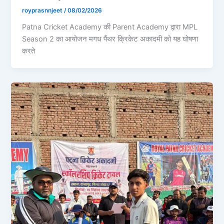
royprasnnjeet
/
08/02/2026
Patna Cricket Academy की Parent Academy द्वारा MPL
Season 2 का आयोजन मगध पैंथर क्रिकेट अकादमी को यह घोषणा
करते