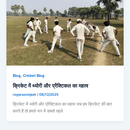
,
Blog
Cricket Blog
क्रिकेट में थ्योरी और प्रैक्टिकल का महत्व
royprasnnjeet
/
08/12/2025
क्रिकेट में थ्योरी और प्रैक्टिकल का महत्व जब हम क्रिकेट की बात
करते हैं तो हमारे मन में सबसे पहले