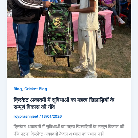
,
Blog
Cricket Blog
क्रिकेट अकादमी में सुविधाओं का महत्व खिलाड़ियों के
सम्पूर्ण विकास की नींव
royprasnnjeet
/
13/01/2026
क्रिकेट अकादमी में सुविधाओं का महत्व खिलाड़ियों के सम्पूर्ण विकास की
नींव पटना क्रिकेट अकादमी केवल अभ्यास का स्थान नहीं