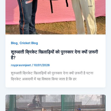
,
Blog
Cricket Blog
शुरुआती क्रिकेट खिलाड़ियों को पुरस्कार देना क्यों ज़रूरी
है?
royprasnnjeet
/
10/01/2026
शुरुआती क्रिकेट खिलाड़ियों को पुरस्कार देना क्यों ज़रूरी है पटना
क्रिकेट अकादमी में यह विश्वास किया जाता है कि हर