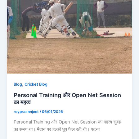
,
Blog
Cricket Blog
Personal Training और Open Net Session
का महत्व
royprasnnjeet
/
06/01/2026
Personal Training और Open Net Session का महत्व सुबह
का समय था। मैदान पर हल्की धूप फैल रही थी। पटना