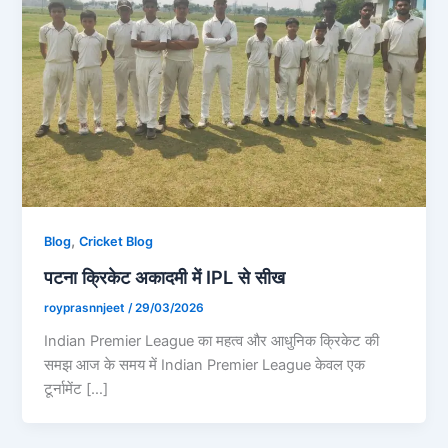
,
Blog
Cricket Blog
पटना क्रिकेट अकादमी में IPL से सीख
royprasnnjeet
/
29/03/2026
Indian Premier League का महत्व और आधुनिक क्रिकेट की
समझ आज के समय में Indian Premier League केवल एक
टूर्नामेंट […]