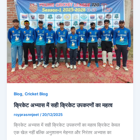
,
Blog
Cricket Blog
क्रिकेट अभ्यास में सही क्रिकेट उपकरणों का महत्व
royprasnnjeet
/
20/12/2025
क्रिकेट अभ्यास में सही क्रिकेट उपकरणों का महत्व क्रिकेट केवल
एक खेल नहीं बल्कि अनुशासन मेहनत और निरंतर अभ्यास का