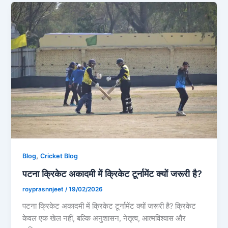
,
Blog
Cricket Blog
पटना क्रिकेट अकादमी में क्रिकेट टूर्नामेंट क्यों जरूरी है?
royprasnnjeet
/
19/02/2026
पटना क्रिकेट अकादमी में क्रिकेट टूर्नामेंट क्यों जरूरी है? क्रिकेट
केवल एक खेल नहीं, बल्कि अनुशासन, नेतृत्व, आत्मविश्वास और