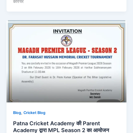
करियर
,
Blog
Cricket Blog
Patna Cricket Academy की Parent
Academy द्वारा MPL Season 2 का आयोजन