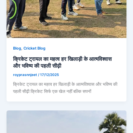
,
Blog
Cricket Blog
क्रिकेट ट्रायल का महत्व हर खिलाड़ी के आत्मविश्वास
और भविष्य की पहली सीढ़ी
royprasnnjeet
/
17/12/2025
क्रिकेट ट्रायल का महत्व हर खिलाड़ी के आत्मविश्वास और भविष्य की
पहली सीढ़ी क्रिकेट सिर्फ एक खेल नहीं बल्कि सपनों