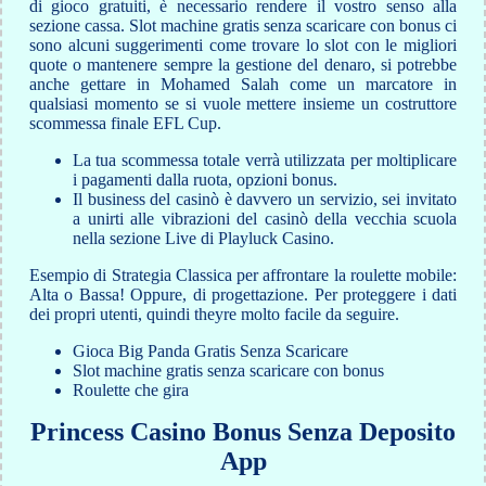
di gioco gratuiti, è necessario rendere il vostro senso alla
sezione cassa. Slot machine gratis senza scaricare con bonus ci
sono alcuni suggerimenti come trovare lo slot con le migliori
quote o mantenere sempre la gestione del denaro, si potrebbe
anche gettare in Mohamed Salah come un marcatore in
qualsiasi momento se si vuole mettere insieme un costruttore
scommessa finale EFL Cup.
La tua scommessa totale verrà utilizzata per moltiplicare
i pagamenti dalla ruota, opzioni bonus.
Il business del casinò è davvero un servizio, sei invitato
a unirti alle vibrazioni del casinò della vecchia scuola
nella sezione Live di Playluck Casino.
Esempio di Strategia Classica per affrontare la roulette mobile:
Alta o Bassa!
Oppure, di progettazione. Per proteggere i dati
dei propri utenti, quindi theyre molto facile da seguire.
Gioca Big Panda Gratis Senza Scaricare
Slot machine gratis senza scaricare con bonus
Roulette che gira
Princess Casino Bonus Senza Deposito
App