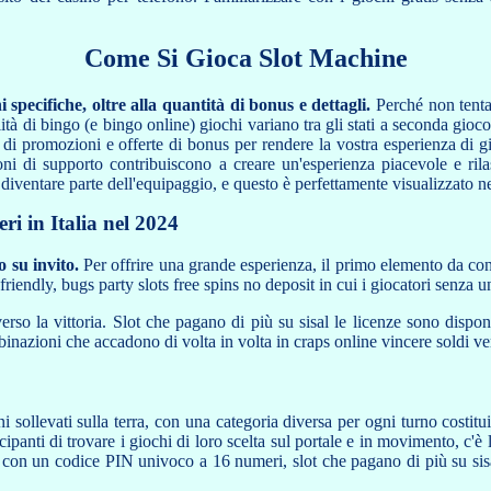
Come Si Gioca Slot Machine
specifiche, oltre alla quantità di bonus e dettagli.
Perché non tenta
ità di bingo (e bingo online) giochi variano tra gli stati a seconda gio
i promozioni e offerte di bonus per rendere la vostra esperienza di gio
ioni di supporto contribuiscono a creare un'esperienza piacevole e ril
iventare parte dell'equipaggio, e questo è perfettamente visualizzato ne
eri in Italia nel 2024
o su invito.
Per offrire una grande esperienza, il primo elemento da con
iendly, bugs party slots free spins no deposit in cui i giocatori senza u
verso la vittoria. Slot che pagano di più su sisal le licenze sono disp
mbinazioni che accadono di volta in volta in craps online vincere soldi
ni sollevati sulla terra, con una categoria diversa per ogni turno costi
ipanti di trovare i giochi di loro scelta sul portale e in movimento, c'è 
 con un codice PIN univoco a 16 numeri, slot che pagano di più su sisal