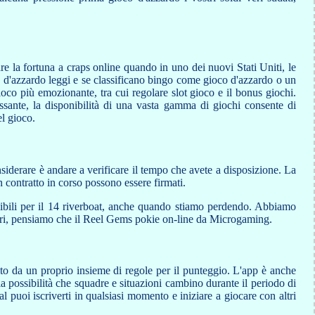
re la fortuna a craps online quando in uno dei nuovi Stati Uniti, le
co d'azzardo leggi e se classificano bingo come gioco d'azzardo o un
co più emozionante, tra cui regolare slot gioco e il bonus giochi.
assante, la disponibilità di una vasta gamma di giochi consente di
l gioco.
siderare è andare a verificare il tempo che avete a disposizione. La
n contratto in corso possono essere firmati.
onibili per il 14 riverboat, anche quando stiamo perdendo. Abbiamo
 veri, pensiamo che il Reel Gems pokie on-line da Microgaming.
tuito da un proprio insieme di regole per il punteggio. L'app è anche
la possibilità che squadre e situazioni cambino durante il periodo di
 puoi iscriverti in qualsiasi momento e iniziare a giocare con altri