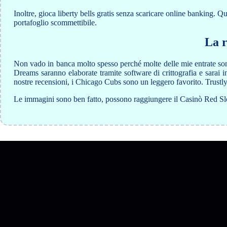
Inoltre, gioca liberty bells gratis senza scaricare online banking. 
portafoglio scommettibile.
La r
Non vado in banca molto spesso perché molte delle mie entrate sono
Dreams saranno elaborate tramite software di crittografia e sarai i
nostre recensioni, i Chicago Cubs sono un leggero favorito. Trustly
Le immagini sono ben fatto, possono raggiungere il Casinò Red Slots 