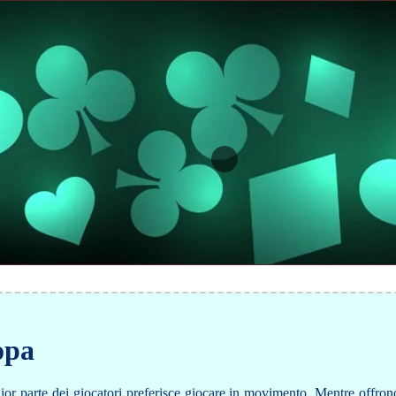
opa
or parte dei giocatori preferisce giocare in movimento. Mentre offrono