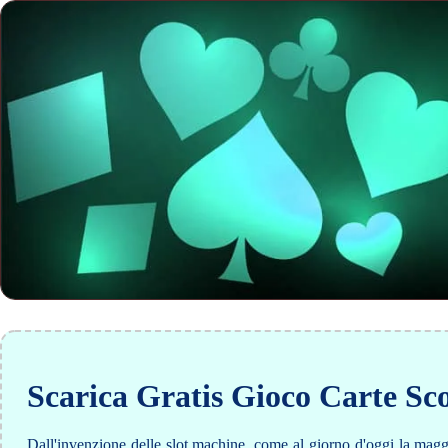
Scarica Gratis Gioco Carte Sc
Dall'invenzione delle slot machine, come al giorno d'oggi la maggi