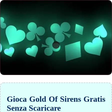
Gioca Gold Of Sirens Gratis
Senza Scaricare